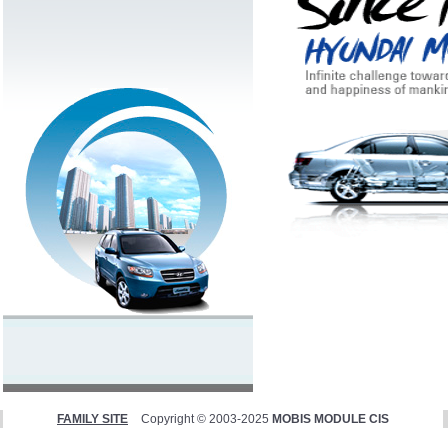
FAMILY SITE
Copyright © 2003-2025
MOBIS MODULE CIS